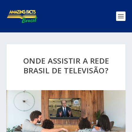
ONDE ASSISTIR A REDE
BRASIL DE TELEVISÃO?