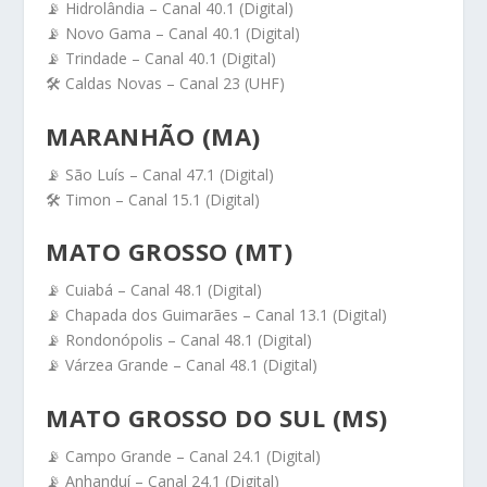
📡 Hidrolândia – Canal 40.1 (Digital)
📡 Novo Gama – Canal 40.1 (Digital)
📡 Trindade – Canal 40.1 (Digital)
🛠️ Caldas Novas – Canal 23 (UHF)
MARANHÃO (MA)
📡 São Luís – Canal 47.1 (Digital)
🛠️ Timon – Canal 15.1 (Digital)
MATO GROSSO (MT)
📡 Cuiabá – Canal 48.1 (Digital)
📡 Chapada dos Guimarães – Canal 13.1 (Digital)
📡 Rondonópolis – Canal 48.1 (Digital)
📡 Várzea Grande – Canal 48.1 (Digital)
MATO GROSSO DO SUL (MS)
📡 Campo Grande – Canal 24.1 (Digital)
📡 Anhanduí – Canal 24.1 (Digital)