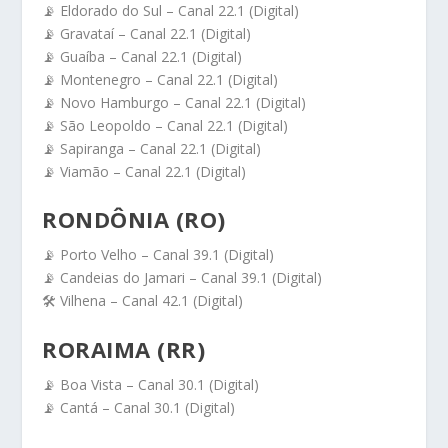
📡 Eldorado do Sul – Canal 22.1 (Digital)
📡 Gravataí – Canal 22.1 (Digital)
📡 Guaíba – Canal 22.1 (Digital)
📡 Montenegro – Canal 22.1 (Digital)
📡 Novo Hamburgo – Canal 22.1 (Digital)
📡 São Leopoldo – Canal 22.1 (Digital)
📡 Sapiranga – Canal 22.1 (Digital)
📡 Viamão – Canal 22.1 (Digital)
RONDÔNIA (RO)
📡 Porto Velho – Canal 39.1 (Digital)
📡 Candeias do Jamari – Canal 39.1 (Digital)
🛠️ Vilhena – Canal 42.1 (Digital)
RORAIMA (RR)
📡 Boa Vista – Canal 30.1 (Digital)
📡 Cantá – Canal 30.1 (Digital)