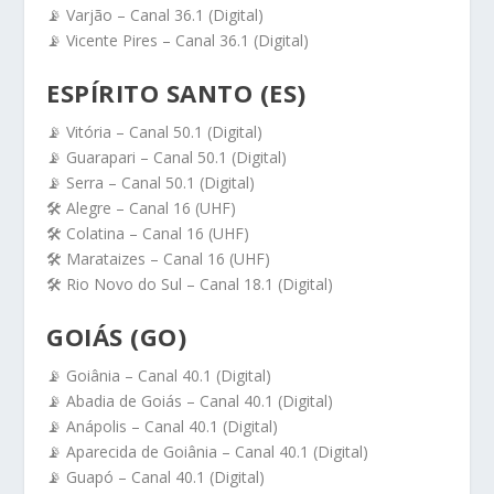
📡 Varjão – Canal 36.1 (Digital)
📡 Vicente Pires – Canal 36.1 (Digital)
ESPÍRITO SANTO (ES)
📡 Vitória – Canal 50.1 (Digital)
📡 Guarapari – Canal 50.1 (Digital)
📡 Serra – Canal 50.1 (Digital)
🛠️ Alegre – Canal 16 (UHF)
🛠️ Colatina – Canal 16 (UHF)
🛠️ Marataizes – Canal 16 (UHF)
🛠️ Rio Novo do Sul – Canal 18.1 (Digital)
GOIÁS (GO)
📡 Goiânia – Canal 40.1 (Digital)
📡 Abadia de Goiás – Canal 40.1 (Digital)
📡 Anápolis – Canal 40.1 (Digital)
📡 Aparecida de Goiânia – Canal 40.1 (Digital)
📡 Guapó – Canal 40.1 (Digital)