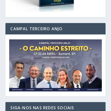
CAMPAL TERCEIRO ANJO
SIGA-NOS NAS REDES SOCIAIS