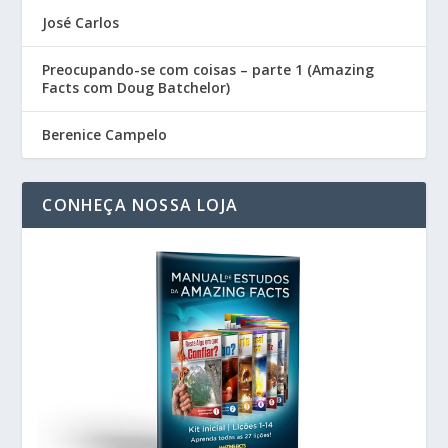
José Carlos
Preocupando-se com coisas – parte 1 (Amazing
Facts com Doug Batchelor)
Berenice Campelo
CONHEÇA NOSSA LOJA