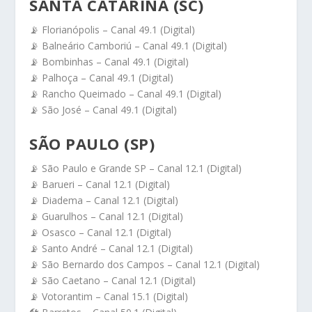
SANTA CATARINA (SC)
📡 Florianópolis – Canal 49.1 (Digital)
📡 Balneário Camboriú – Canal 49.1 (Digital)
📡 Bombinhas – Canal 49.1 (Digital)
📡 Palhoça – Canal 49.1 (Digital)
📡 Rancho Queimado – Canal 49.1 (Digital)
📡 São José – Canal 49.1 (Digital)
SÃO PAULO (SP)
📡 São Paulo e Grande SP – Canal 12.1 (Digital)
📡 Barueri – Canal 12.1 (Digital)
📡 Diadema – Canal 12.1 (Digital)
📡 Guarulhos – Canal 12.1 (Digital)
📡 Osasco – Canal 12.1 (Digital)
📡 Santo André – Canal 12.1 (Digital)
📡 São Bernardo dos Campos – Canal 12.1 (Digital)
📡 São Caetano – Canal 12.1 (Digital)
📡 Votorantim – Canal 15.1 (Digital)