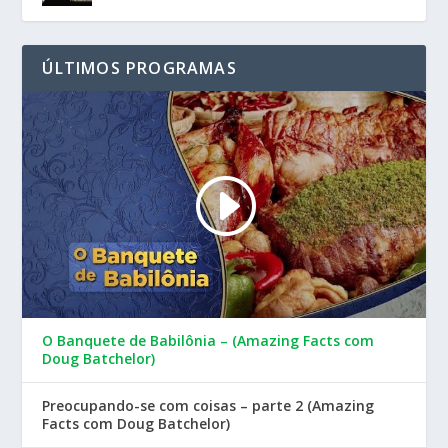
ÚLTIMOS PROGRAMAS
O Banquete de Babilônia – (Amazing Facts com
Doug Batchelor)
Preocupando-se com coisas – parte 2 (Amazing
Facts com Doug Batchelor)