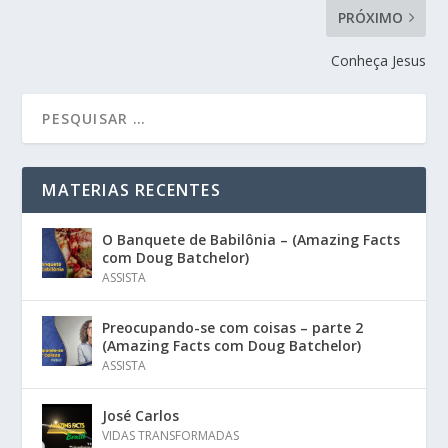
PRÓXIMO
Conheça Jesus
MATERIAS RECENTES
O Banquete de Babilônia – (Amazing Facts
com Doug Batchelor)
ASSISTA
Preocupando-se com coisas – parte 2
(Amazing Facts com Doug Batchelor)
ASSISTA
José Carlos
VIDAS TRANSFORMADAS