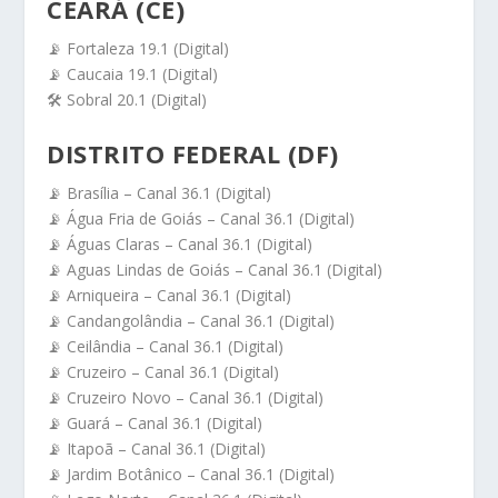
CEARÁ (CE)
📡 Fortaleza 19.1 (Digital)
📡 Caucaia 19.1 (Digital)
🛠️ Sobral 20.1 (Digital)
DISTRITO FEDERAL (DF)
📡 Brasília – Canal 36.1 (Digital)
📡 Água Fria de Goiás – Canal 36.1 (Digital)
📡 Águas Claras – Canal 36.1 (Digital)
📡 Aguas Lindas de Goiás – Canal 36.1 (Digital)
📡 Arniqueira – Canal 36.1 (Digital)
📡 Candangolândia – Canal 36.1 (Digital)
📡 Ceilândia – Canal 36.1 (Digital)
📡 Cruzeiro – Canal 36.1 (Digital)
📡 Cruzeiro Novo – Canal 36.1 (Digital)
📡 Guará – Canal 36.1 (Digital)
📡 Itapoã – Canal 36.1 (Digital)
📡 Jardim Botânico – Canal 36.1 (Digital)