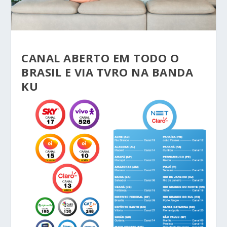
CANAL ABERTO EM TODO O
BRASIL E VIA TVRO NA BANDA
KU