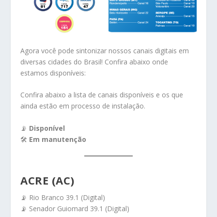
Agora você pode sintonizar nossos canais digitais em
diversas cidades do Brasil! Confira abaixo onde
estamos disponíveis:
Confira abaixo a lista de canais disponíveis e os que
ainda estão em processo de instalação.
📡
Disponível
🛠️
Em manutenção
ACRE (AC)
📡 Rio Branco 39.1 (Digital)
📡 Senador Guiomard 39.1 (Digital)