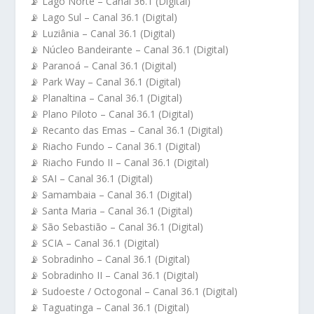
📡 Lago Norte – Canal 36.1 (Digital)
📡 Lago Sul – Canal 36.1 (Digital)
📡 Luziânia – Canal 36.1 (Digital)
📡 Núcleo Bandeirante – Canal 36.1 (Digital)
📡 Paranoá – Canal 36.1 (Digital)
📡 Park Way – Canal 36.1 (Digital)
📡 Planaltina – Canal 36.1 (Digital)
📡 Plano Piloto – Canal 36.1 (Digital)
📡 Recanto das Emas – Canal 36.1 (Digital)
📡 Riacho Fundo – Canal 36.1 (Digital)
📡 Riacho Fundo II – Canal 36.1 (Digital)
📡 SAI – Canal 36.1 (Digital)
📡 Samambaia – Canal 36.1 (Digital)
📡 Santa Maria – Canal 36.1 (Digital)
📡 São Sebastião – Canal 36.1 (Digital)
📡 SCIA – Canal 36.1 (Digital)
📡 Sobradinho – Canal 36.1 (Digital)
📡 Sobradinho II – Canal 36.1 (Digital)
📡 Sudoeste / Octogonal – Canal 36.1 (Digital)
📡 Taguatinga – Canal 36.1 (Digital)