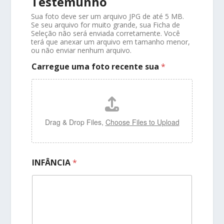
Testemunho
Sua foto deve ser um arquivo JPG de até 5 MB.
Se seu arquivo for muito grande, sua Ficha de
Seleção não será enviada corretamente. Você
terá que anexar um arquivo em tamanho menor,
ou não enviar nenhum arquivo.
Carregue uma foto recente sua
*
Drag & Drop Files,
Choose Files to Upload
INFÂNCIA
*