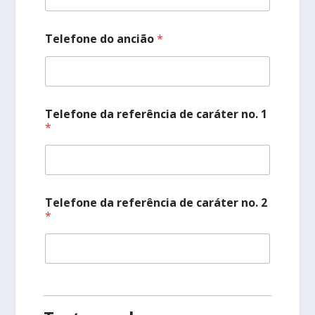
Telefone do ancião
*
Telefone da referência de caráter no. 1
*
Telefone da referência de caráter no. 2
*