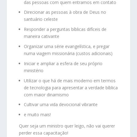
das pessoas com quem entramos em contato
Direcionar as pessoas à obra de Deus no
santuário celeste
Responder a perguntas bíblicas difíceis de
maneira cativante
Organizar uma série evangelística, e pregar
numa viagem missionária (custos adicionais)
Iniciar e ampliar a esfera de seu próprio
ministério
Utilizar o que há de mais moderno em termos
de tecnologia para apresentar a verdade bíblica
com maior dinamismo
Cultivar uma vida devocional vibrante
e muito mais!
Quer seja um ministro quer leigo, não vai querer
perder essa capacitação!