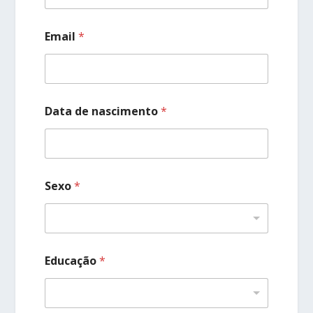
Email
*
Data de nascimento
*
Sexo
*
Educação
*