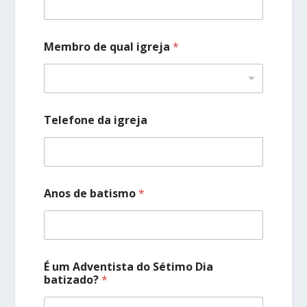
Membro de qual igreja
*
Telefone da igreja
Anos de batismo
*
É um Adventista do Sétimo Dia
batizado?
*