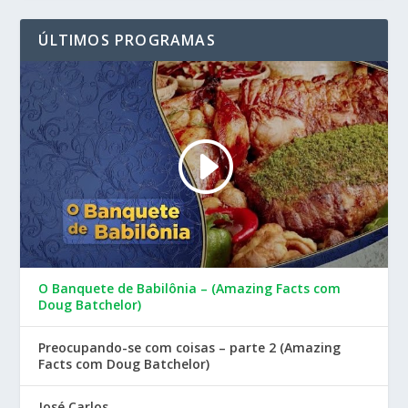
ÚLTIMOS PROGRAMAS
O Banquete de Babilônia – (Amazing Facts com
Doug Batchelor)
Preocupando-se com coisas – parte 2 (Amazing
Facts com Doug Batchelor)
José Carlos