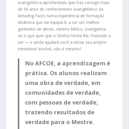
evangelística aprofundado que traz consigo mais
de 50 anos de conhecimento evangelístico da
Amazing Facts numa experiência de formação
dinâmica que vai equipá-lo a ser um melhor
ganhador de almas, obreiro bíblico, evangelista
ou o que quer que o Senhor tenha lhe chamado a
ser — e ainda ajudará você a iniciar seu próprio
ministério! Incrível, não é mesmo?
No AFCOE, a aprendizagem é
prática. Os alunos realizam
uma obra de verdade, em
comunidades de verdade,
com pessoas de verdade,
trazendo resultados de
verdade para o Mestre.