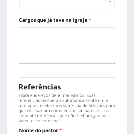
Cargos que já teve na igreja
*
Referências
Insira endereços de e-mail válidos. Suas
referências receberão automaticamente um e-
mail após recebermos sua Ficha de Seleção, para
que eles saibam como enviar seu parecer. Liste
somente referências que não tenham grau de
parentesco com você.
Nome do pastor
*