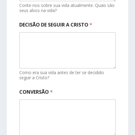
Conte-nos sobre sua vida atualmente. Quais são
seus alvos na vida?
DECISÃO DE SEGUIR A CRISTO
*
Como era sua vida antes de ter se decidido
seguir a Cristo?
CONVERSÃO
*