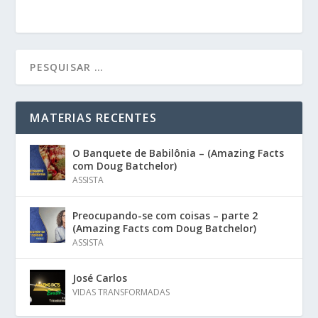
MATERIAS RECENTES
O Banquete de Babilônia – (Amazing Facts
com Doug Batchelor)
ASSISTA
Preocupando-se com coisas – parte 2
(Amazing Facts com Doug Batchelor)
ASSISTA
José Carlos
VIDAS TRANSFORMADAS