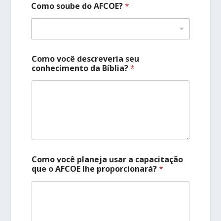
Como soube do AFCOE?
*
Como você descreveria seu
conhecimento da Bíblia?
*
Como você planeja usar a capacitação
que o AFCOE lhe proporcionará?
*