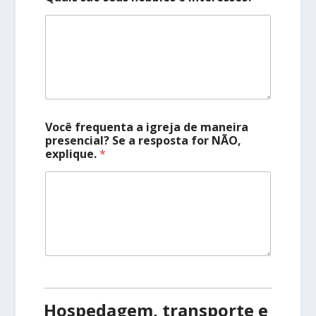
Você frequenta a igreja de maneira
presencial? Se a resposta for NÃO,
explique.
*
Hospedagem, transporte e