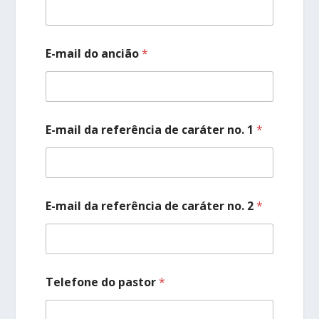
E-mail do ancião
*
E-mail da referência de caráter no. 1
*
E-mail da referência de caráter no. 2
*
Telefone do pastor
*