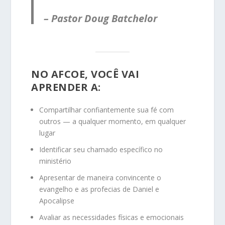
– Pastor Doug Batchelor
NO AFCOE, VOCÊ VAI
APRENDER A:
Compartilhar confiantemente sua fé com
outros — a qualquer momento, em qualquer
lugar
Identificar seu chamado específico no
ministério
Apresentar de maneira convincente o
evangelho e as profecias de Daniel e
Apocalipse
Avaliar as necessidades físicas e emocionais