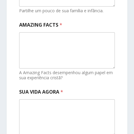
Partilhe um pouco de sua família e infância.
AMAZING FACTS
*
A Amazing Facts desempenhou algum papel em
sua experiência cristã?
SUA VIDA AGORA
*