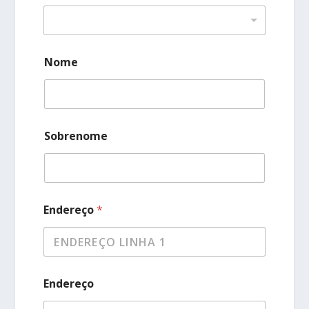
Nome
Sobrenome
Endereço
*
Endereço