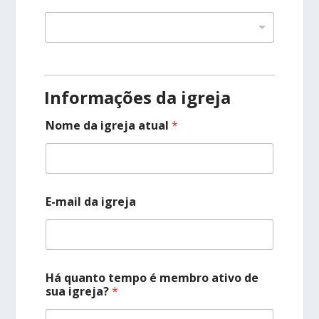
Informações da igreja
Nome da igreja atual
*
E-mail da igreja
Há quanto tempo é membro ativo de
sua igreja?
*