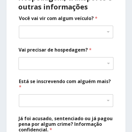
outras informações
Você vai vir com algum veículo?
*
Vai precisar de hospedagem?
*
Está se inscrevendo com alguém mais?
*
Já foi acusado, sentenciado ou já pagou
pena por algum crime? Informação
confidencial.
*