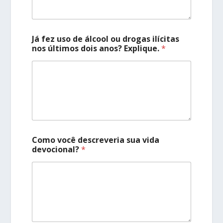
Já fez uso de álcool ou drogas ilícitas
nos últimos dois anos? Explique.
*
Como você descreveria sua vida
devocional?
*