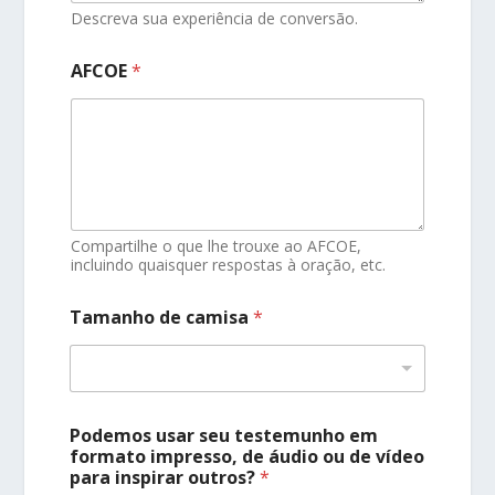
Descreva sua experiência de conversão.
AFCOE
*
Compartilhe o que lhe trouxe ao AFCOE,
incluindo quaisquer respostas à oração, etc.
Tamanho de camisa
*
Podemos usar seu testemunho em
formato impresso, de áudio ou de vídeo
para inspirar outros?
*