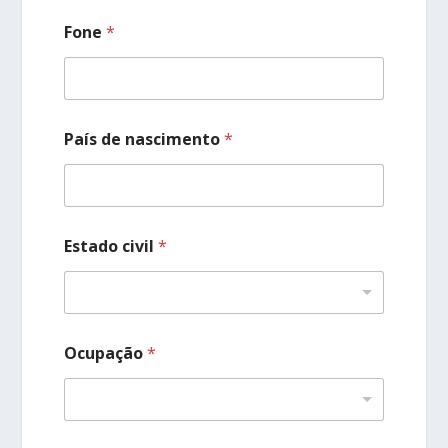
Fone
*
País de nascimento
*
Estado civil
*
Ocupação
*