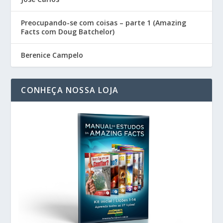
Preocupando-se com coisas – parte 1 (Amazing
Facts com Doug Batchelor)
Berenice Campelo
CONHEÇA NOSSA LOJA