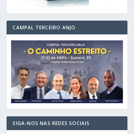
CAMPAL TERCEIRO ANJO
SIGA-NOS NAS REDES SOCIAIS