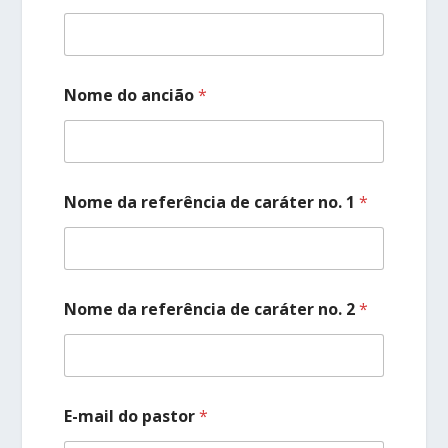
Nome do ancião
*
Nome da referência de caráter no. 1
*
Nome da referência de caráter no. 2
*
E-mail do pastor
*