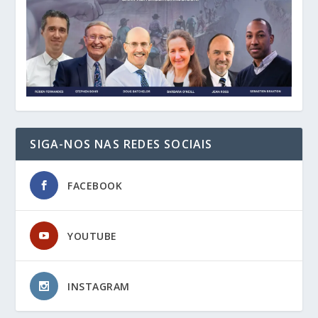
SIGA-NOS NAS REDES SOCIAIS
FACEBOOK
YOUTUBE
INSTAGRAM