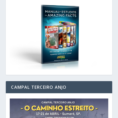
CAMPAL TERCEIRO ANJO