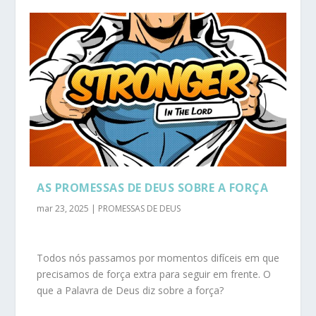
AS PROMESSAS DE DEUS SOBRE A FORÇA
mar 23, 2025
|
PROMESSAS DE DEUS
Todos nós passamos por momentos difíceis em que
precisamos de força extra para seguir em frente. O
que a Palavra de Deus diz sobre a força?