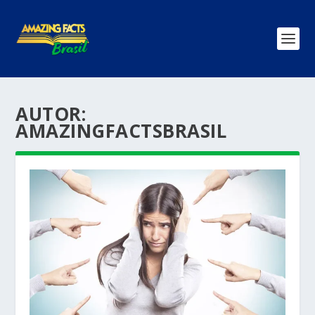
AUTOR:
AMAZINGFACTSBRASIL