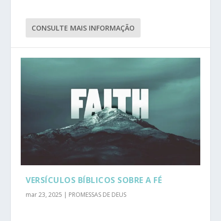
CONSULTE MAIS INFORMAÇÃO
VERSÍCULOS BÍBLICOS SOBRE A FÉ
mar 23, 2025
|
PROMESSAS DE DEUS