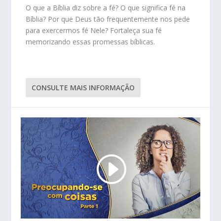
O que a Bíblia diz sobre a fé? O que significa fé na
Bíblia? Por que Deus tão frequentemente nos pede
para exercermos fé Nele? Fortaleça sua fé
memorizando essas promessas bíblicas.
CONSULTE MAIS INFORMAÇÃO