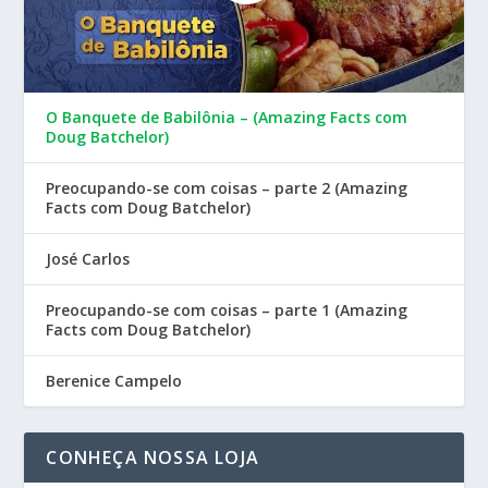
O Banquete de Babilônia – (Amazing Facts com
Doug Batchelor)
Preocupando-se com coisas – parte 2 (Amazing
Facts com Doug Batchelor)
José Carlos
Preocupando-se com coisas – parte 1 (Amazing
Facts com Doug Batchelor)
Berenice Campelo
CONHEÇA NOSSA LOJA